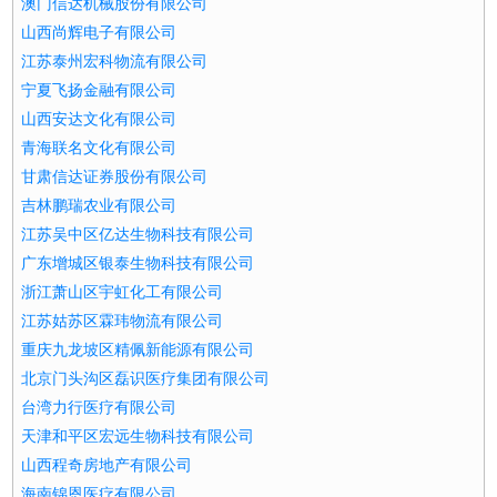
澳门信达机械股份有限公司
山西尚辉电子有限公司
江苏泰州宏科物流有限公司
宁夏飞扬金融有限公司
山西安达文化有限公司
青海联名文化有限公司
甘肃信达证券股份有限公司
吉林鹏瑞农业有限公司
江苏吴中区亿达生物科技有限公司
广东增城区银泰生物科技有限公司
浙江萧山区宇虹化工有限公司
江苏姑苏区霖玮物流有限公司
重庆九龙坡区精佩新能源有限公司
北京门头沟区磊识医疗集团有限公司
台湾力行医疗有限公司
天津和平区宏远生物科技有限公司
山西程奇房地产有限公司
海南锦恩医疗有限公司