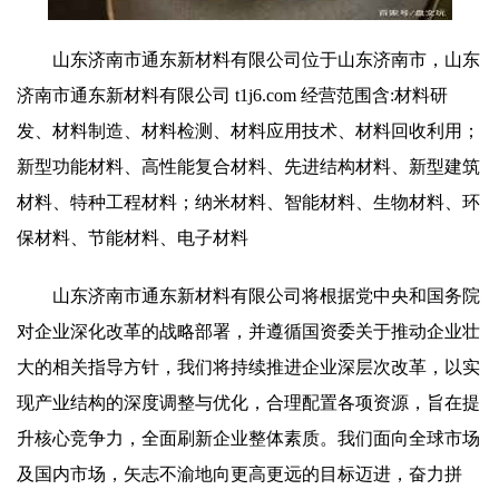
山东济南市通东新材料有限公司位于山东济南市，山东
济南市通东新材料有限公司 t1j6.com 经营范围含:材料研
发、材料制造、材料检测、材料应用技术、材料回收利用；
新型功能材料、高性能复合材料、先进结构材料、新型建筑
材料、特种工程材料；纳米材料、智能材料、生物材料、环
保材料、节能材料、电子材料
山东济南市通东新材料有限公司将根据党中央和国务院
对企业深化改革的战略部署，并遵循国资委关于推动企业壮
大的相关指导方针，我们将持续推进企业深层次改革，以实
现产业结构的深度调整与优化，合理配置各项资源，旨在提
升核心竞争力，全面刷新企业整体素质。我们面向全球市场
及国内市场，矢志不渝地向更高更远的目标迈进，奋力拼