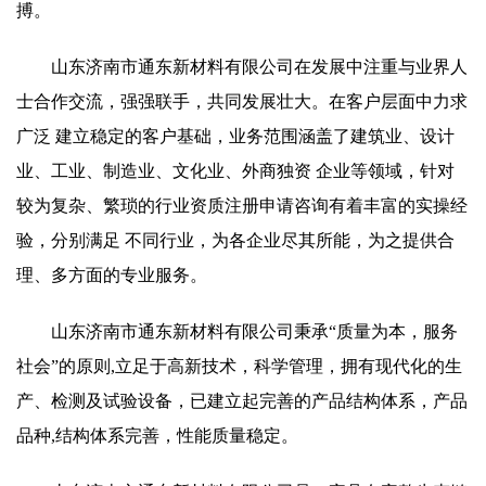
搏。
山东济南市通东新材料有限公司在发展中注重与业界人
士合作交流，强强联手，共同发展壮大。在客户层面中力求
广泛 建立稳定的客户基础，业务范围涵盖了建筑业、设计
业、工业、制造业、文化业、外商独资 企业等领域，针对
较为复杂、繁琐的行业资质注册申请咨询有着丰富的实操经
验，分别满足 不同行业，为各企业尽其所能，为之提供合
理、多方面的专业服务。
山东济南市通东新材料有限公司秉承“质量为本，服务
社会”的原则,立足于高新技术，科学管理，拥有现代化的生
产、检测及试验设备，已建立起完善的产品结构体系，产品
品种,结构体系完善，性能质量稳定。