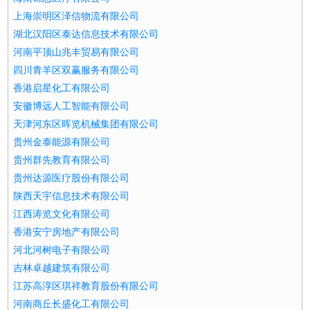
上海崇明区泽信物流有限公司
湖北汉阳区泰达信息技术有限公司
河南平顶山兆丰贸易有限公司
四川青羊区双赢服务有限公司
香港启星化工有限公司
安徽博远人工智能有限公司
天津河东区晖览机械集团有限公司
贵州金泰能源有限公司
贵州群先教育有限公司
贵州达源医疗股份有限公司
陕西天宇信息技术有限公司
江西涛览文化有限公司
香港安宁房地产有限公司
河北河树电子有限公司
吉林卓越建筑有限公司
江苏高淳区琪祥教育股份有限公司
河南商丘长盛化工有限公司